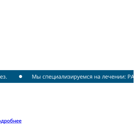
Мы специализируемся на лечении: РАС, ТИКИ, АУ
одробнее