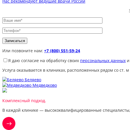
Нас рекомендуют ведущие врачи России
Или позвоните нам:
+7 (800) 551-59-24
Я даю согласие на обработку своих
персональных данных
и
Услуга оказывается в клиниках, расположенных рядом со ст. м
Беляево
Медведково
Комплексный подход.
В каждой клинике — высококвалифицированные специалисты,