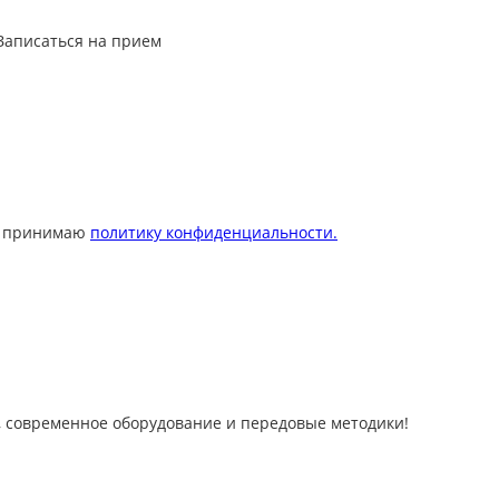
Записаться на прием
 принимаю
политику конфиденциальности.
 современное оборудование и передовые методики!