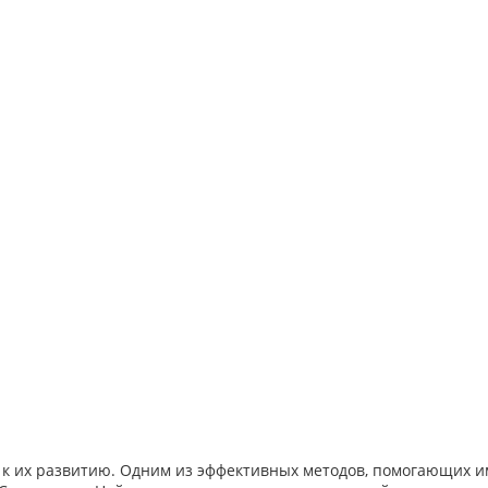
 к их развитию. Одним из эффективных методов, помогающих им