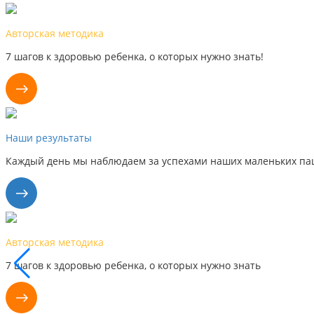
Авторская методика
7 шагов к здоровью ребенка, о которых нужно знать!
Наши результаты
Каждый день мы наблюдаем за успехами наших маленьких пац
Авторская методика
7 шагов к здоровью ребенка, о которых нужно знать