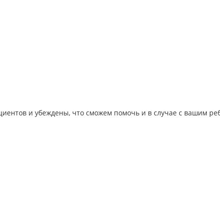
иентов и убеждены, что сможем помочь и в случае с вашим ре