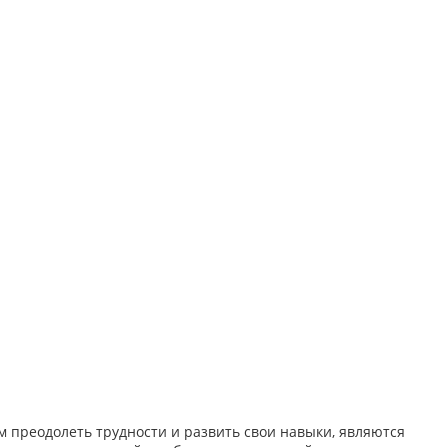
 преодолеть трудности и развить свои навыки, являются