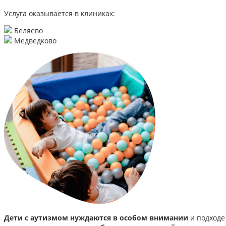
Услуга оказывается в клиниках:
Беляево
Медведково
Дети с аутизмом нуждаются в особом внимании
и подходе