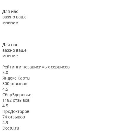
Для нас
важно ваше
мнение
Для нас
важно ваше
мнение
Рейтинги
независимых сервисов
5.0
Яндекс Карты
300 отзывов
4.5
СберЗдоровье
1182 отзывов
4.5
ПроДокторов
74 отзывов
4.9
Doctu.ru