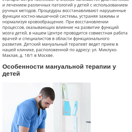
и лечением различных патологий у детей с использованием
ручных методов. Процедуры восстанавливают нарушенные
функции костно-мышечной системы, устраняя зажимы и
нормализуя кровообращение. При восстановлении
процессов, оказывающих влияние на развитие функций
мозга детей, в нашем Центре проводится совместная работа
врачей и специалистов в области функционального
развития. Детский мануальный терапевт ведет прием в
нашей клинике, расположенной по адресу: ул. Миклухо-
Маклая, д. 18/1 в Москве.
Особенности мануальной терапии у
детей