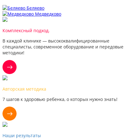
Беляево
Медведково
Комплексный подход.
В каждой клинике — высококвалифицированные
специалисты, современное оборудование и передовые
методики!
Авторская методика
7 шагов к здоровью ребенка, о которых нужно знать!
Наши результаты