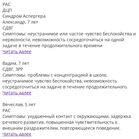
РАС
ДЦП
Синдром Аспергера
Александр, 7 лет
СДВГ
Симптомы: неустранимое или частое чувство беспокойства и
нервозности, невозможность сосредоточиться на одной
задаче в течение продолжительного времени
Читать далее
Вадим, 7 лет
СДВГ, ЗРР
Симптомы: проблемы с концентрацией в школе,
неустранимое чувство беспокойства, невозможность
сосредоточиться на задаче в течение продолжительного.
Читать далее
Вячеслав, 5 лет
РАС
Симптомы: ухудшенный контакт с окружающими, задержка
речевого развития, повышенная чувствительность к
внешним раздражителям, повторяющееся поведение.
Читать далее