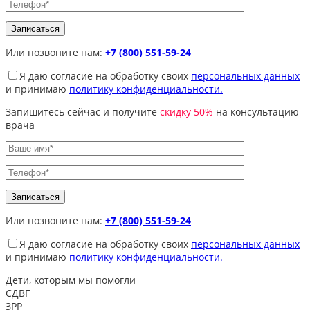
Или позвоните нам:
+7 (800) 551-59-24
Я даю согласие на обработку своих
персональных данных
и принимаю
политику конфиденциальности.
Запишитесь сейчас и получите
скидку 50%
на консультацию
врача
Или позвоните нам:
+7 (800) 551-59-24
Я даю согласие на обработку своих
персональных данных
и принимаю
политику конфиденциальности.
Дети, которым
мы помогли
СДВГ
ЗРР