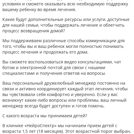
условиях и сможете оказывать всю необходимую поддержку
вашему ребенку во время лечения.
Какие будут дополнительные ресурсы или услуги, доступные
для нашей семьи, чтобы поддержать лечение и облегчить
процесс возвращения домой?
Мы поддерживаем различные способы коммуникации для
того, чтобы вы и ваш ребенок могли полностью понимать
процесс лечения и продолжать его дома.
Вы сможете воспользоваться видео консультациями, чат
ботом и электронной почтой для связи с нашими
специалистами и получения ответов на вопросы.
Ваш персональный дружелюбный менеджер постоянно на
связи и активно координирует каждый этап лечения, чтобы
вы чувствовали себя комфортно и уверенно. Если у вас
возникнут какие-либо вопросы или проблемы, ваш личный
менеджер всегда будет доступен и готов помочь.
С какого возраста мы принимаем детей?
В клинике «НейроСпектр» мы начинаем прием детей с
возраста 1,5 лет (18 месяцев). Этот возрастной порог выбран,