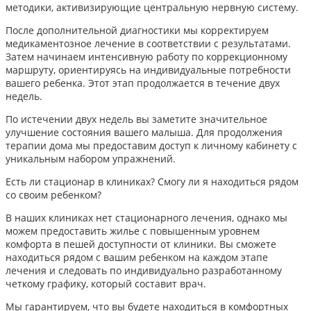
методики, активизирующие центральную нервную систему.
После дополнительной диагностики мы корректируем
медикаментозное лечение в соответствии с результатами.
Затем начинаем интенсивную работу по коррекционному
маршруту, ориентируясь на индивидуальные потребности
вашего ребенка. Этот этап продолжается в течение двух
недель.
По истечении двух недель вы заметите значительное
улучшение состояния вашего малыша. Для продолжения
терапии дома мы предоставим доступ к личному кабинету с
уникальным набором упражнений.
Есть ли стационар в клиниках? Смогу ли я находиться рядом
со своим ребенком?
В наших клиниках нет стационарного лечения, однако мы
можем предоставить жилье с повышенным уровнем
комфорта в пешей доступности от клиники. Вы сможете
находиться рядом с вашим ребенком на каждом этапе
лечения и следовать по индивидуально разработанному
четкому графику, который составит врач.
Мы гарантируем, что вы будете находиться в комфортных