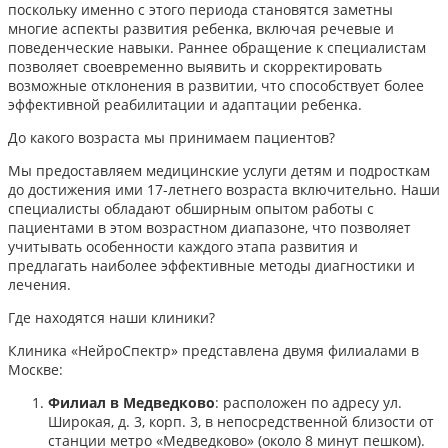
поскольку именно с этого периода становятся заметны
многие аспекты развития ребенка, включая речевые и
поведенческие навыки. Раннее обращение к специалистам
позволяет своевременно выявить и скорректировать
возможные отклонения в развитии, что способствует более
эффективной реабилитации и адаптации ребенка.​
До какого возраста мы принимаем пациентов?
Мы предоставляем медицинские услуги детям и подросткам
до достижения ими 17-летнего возраста включительно. Наши
специалисты обладают обширным опытом работы с
пациентами в этом возрастном диапазоне, что позволяет
учитывать особенности каждого этапа развития и
предлагать наиболее эффективные методы диагностики и
лечения.​
Где находятся наши клиники?
Клиника «НейроСпектр» представлена двумя филиалами в
Москве:​
Филиал в Медведково
: расположен по адресу ул.
Широкая, д. 3, корп. 3, в непосредственной близости от
станции метро «Медведково» (около 8 минут пешком).