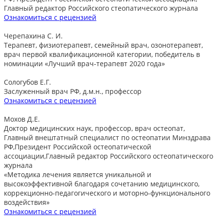
Главный редактор Российского стеопатического журнала
Ознакомиться с рецензией
Черепахина С. И.
Терапевт, физиотерапевт, семейный врач, озонотерапевт,
врач первой квалификационной категории, победитель в
номинации «Лучший врач-терапевт 2020 года»
Сологубов Е.Г.
Заслуженный врач РФ, д.м.н., профессор
Ознакомиться с рецензией
Мохов Д.Е.
Доктор медицинских наук, профессор, врач остеопат,
Главный внештатный специалист по остеопатии Минздрава
РФ,Президент Российской остеопатической
ассоциации,Главный редактор Российского остеопатического
журнала
«Методика лечения является уникальной и
высокоэффективной благодаря сочетанию медицинского,
коррекционно-педагогического и моторно-функционального
воздействия»
Ознакомиться с рецензией