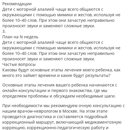
Рекомендации
Дети с моторной алалией чаще всего общаются с
окружающими с помощью мимики и жестов, используя не
более 10–40 слов. При этом они зачастую неправильно
произносят звуки и заменяют сложные звуки.
3.
План на N недель
Дети с моторной алалией чаще всего общаются с
окружающими с помощью мимики и жестов, используя не
более 10–40 слов. При этом они зачастую неправильно
произносят звуки и заменяют сложные звуки.
Частые вопросы
Каковы будут основные этапы лечения моего ребенка, как
много это займет времени и какие будут результаты?
Основные этапы лечения вашего ребенка начинаются с
онлайн-консультации и первого знакомства, где мы
определяем проблемы и обсуждаем необходимые шаги.
При необходимости мы рекомендуем очную консультацию с
нашим врачом-неврологом в Москве. На этом этапе
проводится диагностика и составляется подробный
коррекционный маршрут, включающий медикаментозную
коррекцию, коррекционно-педагогическую работу и