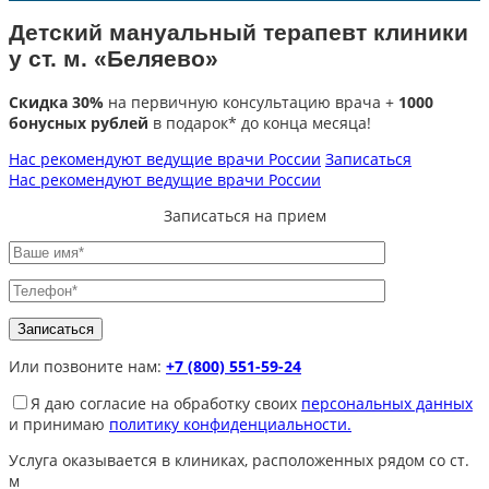
Детский мануальный терапевт клиники
у ст. м. «Беляево»
Скидка 30%
на первичную консультацию врача +
1000
бонусных рублей
в подарок* до конца месяца!
Нас рекомендуют ведущие врачи России
Записаться
Нас рекомендуют ведущие врачи России
Записаться на прием
Или позвоните нам:
+7 (800) 551-59-24
Я даю согласие на обработку своих
персональных данных
и принимаю
политику конфиденциальности.
Услуга оказывается в клиниках, расположенных рядом со ст.
м