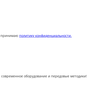
 принимаю
политику конфиденциальности.
 современное оборудование и передовые методики!