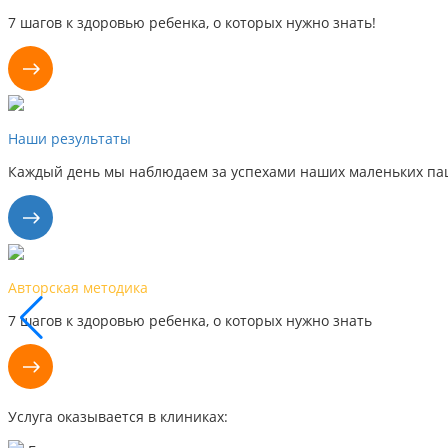
7 шагов к здоровью ребенка, о которых нужно знать!
Наши результаты
Каждый день мы наблюдаем за успехами наших маленьких пац
Авторская методика
7 шагов к здоровью ребенка, о которых нужно знать
Услуга оказывается в клиниках: