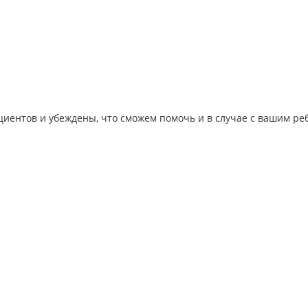
иентов и убеждены, что сможем помочь и в случае с вашим ре