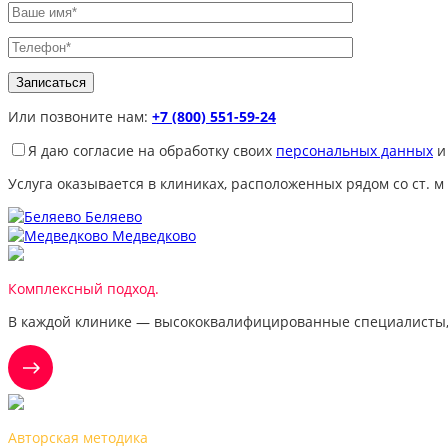
Или позвоните нам:
+7 (800) 551-59-24
Я даю согласие на обработку своих
персональных данных
и
Услуга оказывается в клиниках, расположенных рядом со ст. м
Беляево
Медведково
Комплексный подход.
В каждой клинике — высококвалифицированные специалисты,
Авторская методика