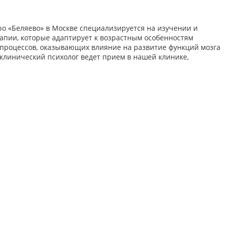
о «Беляево» в Москве специализируется на изучении и
рапии, которые адаптирует к возрастным особенностям
и процессов, оказывающих влияние на развитие функций мозга
 клинический психолог ведет прием в нашей клинике,