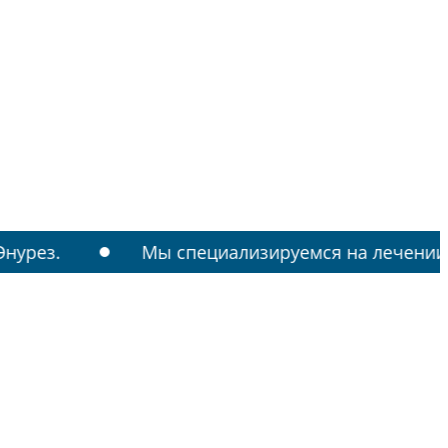
Мы специализируемся на лечении: РАС, ТИКИ