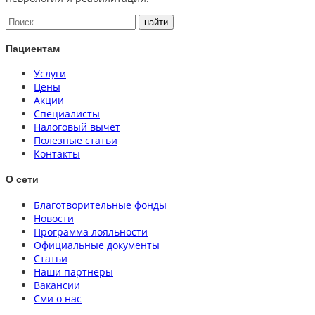
Пациентам
Услуги
Цены
Акции
Специалисты
Налоговый вычет
Полезные статьи
Контакты
О сети
Благотворительные фонды
Новости
Программа лояльности
Официальные документы
Статьи
Наши партнеры
Вакансии
Сми о нас