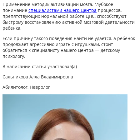
Применение методик активизации мозга, глубокое
понимание
специалистами нашего Центра
процессов,
препятствующих нормальной работе ЦНС, способствуют
быстрому восстановлению активной мозговой деятельности
ребенка.
Если причину такого поведения найти не удается, а ребенок
продолжает агрессивно играть с игрушками,
стоит
обратиться к специалисту нашего Центра — детскому
психологу.
В написании статьи участвовал(а)
Сальникова Алла Владимировна
Абилитолог, Невролог