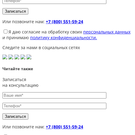
Или позвоните нам:
+7 (800) 551-59-24
Я даю согласие на обработку своих
персональных данных
и принимаю
политику конфиденциальности.
Следите за нами в социальных сетях
Читайте также
Записаться
на консультацию
Или позвоните нам:
+7 (800) 551-59-24