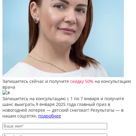
Запишитесь сейчас и получите
скидку 50%
на консультацию
врача
Запишитесь на консультацию
с 1 по 7 января
и получите
шанс выиграть 9 января 2025 года
главный приз
в
новогодней лотерее —
детский снегокат!
Результаты — в
наших соцсетях.
подробнее