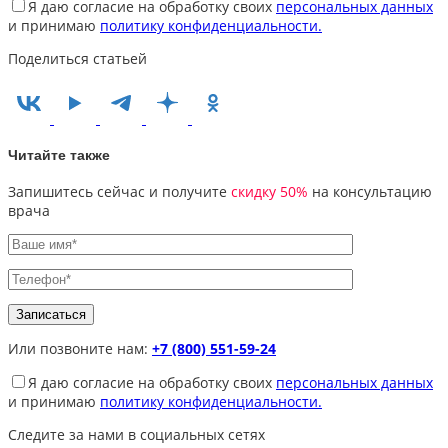
Я даю согласие на обработку своих
персональных данных
и принимаю
политику конфиденциальности.
Поделиться статьей
Читайте также
Запишитесь сейчас и получите
скидку 50%
на консультацию
врача
Или позвоните нам:
+7 (800) 551-59-24
Я даю согласие на обработку своих
персональных данных
и принимаю
политику конфиденциальности.
Следите за нами в социальных сетях