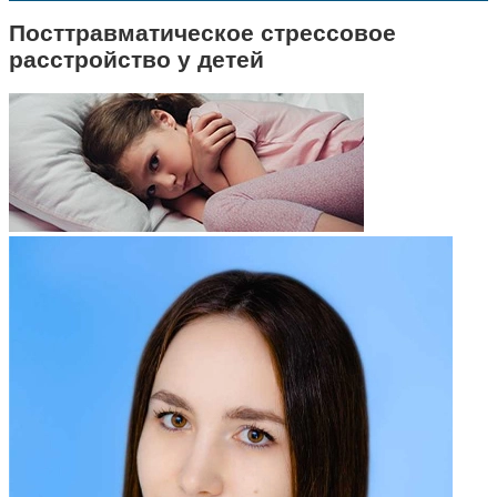
Посттравматическое стрессовое
расстройство у детей