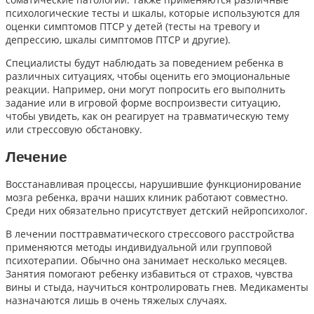
психологические тесты и шкалы, которые используются для
оценки симптомов ПТСР у детей (тесты на тревогу и
депрессию, шкалы симптомов ПТСР и другие).
Специалисты будут наблюдать за поведением ребенка в
различных ситуациях, чтобы оценить его эмоциональные
реакции. Например, они могут попросить его выполнить
задание или в игровой форме воспроизвести ситуацию,
чтобы увидеть, как он реагирует на травматическую тему
или стрессовую обстановку.
Лечение
Восстанавливая процессы, нарушившие функционирование
мозга ребенка, врачи наших клиник работают совместно.
Среди них обязательно присутствует детский нейропсихолог.
В лечении посттравматического стрессового расстройства
применяются методы индивидуальной или групповой
психотерапии. Обычно она занимает несколько месяцев.
Занятия помогают ребенку избавиться от страхов, чувства
вины и стыда, научиться контролировать гнев. Медикаменты
назначаются лишь в очень тяжелых случаях.