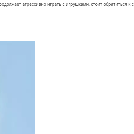
продолжает агрессивно играть с игрушками,
стоит обратиться к 