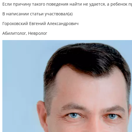
Если причину такого поведения найти не удается, а ребенок 
В написании статьи участвовал(а)
Гороховский Евгений Александрович
Абилитолог, Невролог