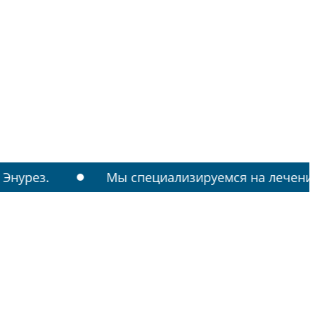
Мы специализируемся на лечении: РАС, ТИКИ