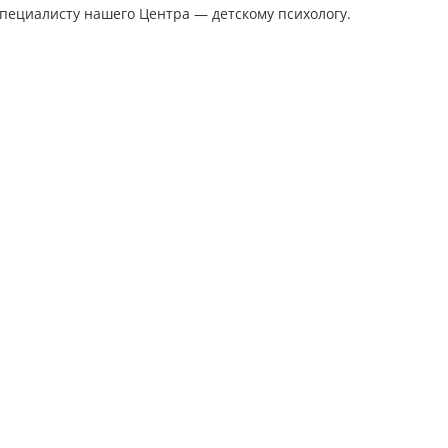
специалисту нашего Центра — детскому психологу.