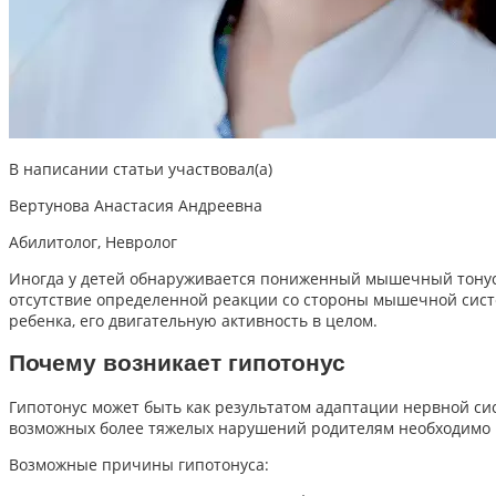
В написании статьи участвовал(а)
Вертунова Анастасия Андреевна
Абилитолог, Невролог
Иногда у детей обнаруживается пониженный мышечный тонус 
отсутствие определенной реакции со стороны мышечной сист
ребенка, его двигательную активность в целом.
Почему возникает гипотонус
Гипотонус может быть как результатом адаптации нервной си
возможных более тяжелых нарушений родителям необходимо п
Возможные причины гипотонуса: