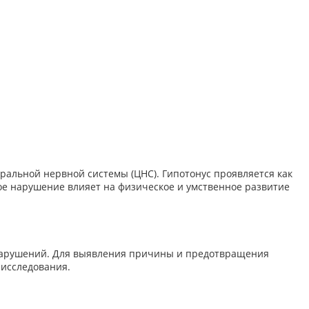
альной нервной системы (ЦНС). Гипотонус проявляется как
е нарушение влияет на физическое и умственное развитие
) нарушений. Для выявления причины и предотвращения
 исследования.