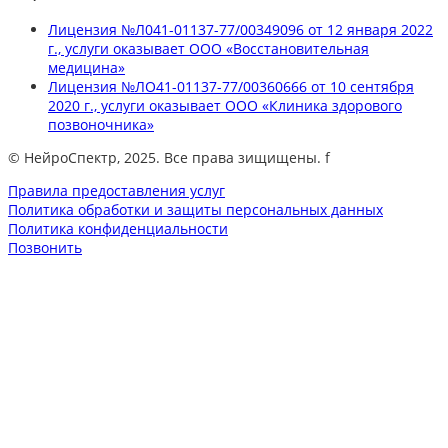
Лицензия №Л041-01137-77/00349096 от 12 января 2022
г., услуги оказывает ООО «Восстановительная
медицина»
Лицензия №ЛО41-01137-77/00360666 от 10 сентября
2020 г., услуги оказывает ООО «Клиника здорового
позвоночника»
© НейроСпектр, 2025. Все права зищищены. f
Правила предоставления услуг
Политика обработки и защиты персональных данных
Политика конфиденциальности
Позвонить