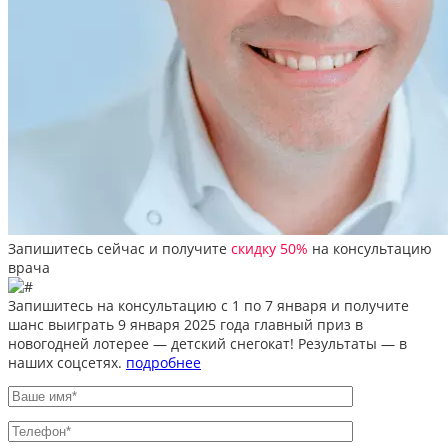
Запишитесь сейчас и получите
скидку 50%
на консультацию
врача
Запишитесь на консультацию
с 1 по 7 января
и получите
шанс выиграть 9 января 2025 года
главный приз
в
новогодней лотерее —
детский снегокат!
Результаты — в
наших соцсетях.
подробнее