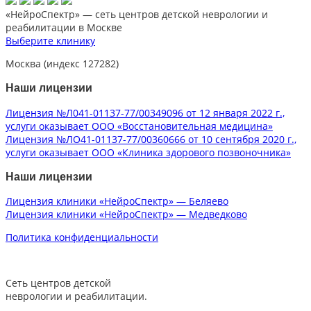
«НейроСпектр»
— сеть центров детской неврологии и
реабилитации в Москве
Выберите клинику
Москва (индекс 127282)
Наши лицензии
Лицензия №Л041-01137-77/00349096 от 12 января 2022 г.,
услуги оказывает ООО «Восстановительная медицина»
Лицензия №ЛО41-01137-77/00360666 от 10 сентября 2020 г.,
услуги оказывает ООО «Клиника здорового позвоночника»
Наши лицензии
Лицензия клиники «НейроСпектр» — Беляево
Лицензия клиники «НейроСпектр» — Медведково
Политика конфиденциальности
Сеть центров детской
неврологии и реабилитации.