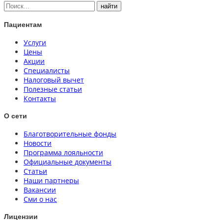
Пациентам
Услуги
Цены
Акции
Специалисты
Налоговый вычет
Полезные статьи
Контакты
О сети
Благотворительные фонды
Новости
Программа лояльности
Официальные документы
Статьи
Наши партнеры
Вакансии
Сми о нас
Лицензии