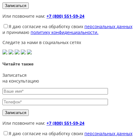
Или позвоните нам:
+7 (800) 551-59-24
Я даю согласие на обработку своих
персональных данных
и принимаю
политику конфиденциальности.
Следите за нами в социальных сетях
Читайте также
Записаться
на консультацию
Или позвоните нам:
+7 (800) 551-59-24
Я даю согласие на обработку своих
персональных данных