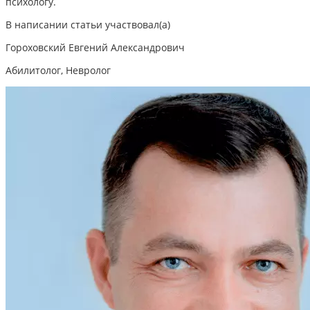
психологу.
В написании статьи участвовал(а)
Гороховский Евгений Александрович
Абилитолог, Невролог