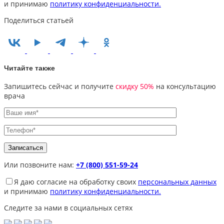
и принимаю
политику конфиденциальности.
Поделиться статьей
Читайте также
Запишитесь сейчас и получите
скидку 50%
на консультацию
врача
Или позвоните нам:
+7 (800) 551-59-24
Я даю согласие на обработку своих
персональных данных
и принимаю
политику конфиденциальности.
Следите за нами в социальных сетях