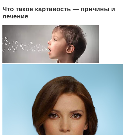
Что такое картавость — причины и
лечение