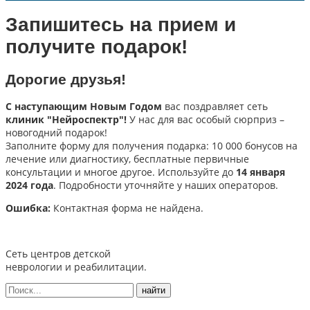
Запишитесь на прием и
получите подарок!
Дорогие друзья!
С наступающим Новым Годом
вас поздравляет сеть
клиник "Нейроспектр"!
У нас для вас особый сюрприз –
новогодний подарок!
Заполните форму для получения подарка: 10 000 бонусов на
лечение или диагностику, бесплатные первичные
консультации и многое другое. Используйте до
14 января
2024 года
. Подробности уточняйте у наших операторов.
Ошибка:
Контактная форма не найдена.
Сеть центров детской
неврологии и реабилитации.