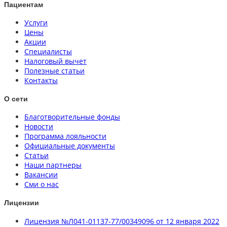
Пациентам
Услуги
Цены
Акции
Специалисты
Налоговый вычет
Полезные статьи
Контакты
О сети
Благотворительные фонды
Новости
Программа лояльности
Официальные документы
Статьи
Наши партнеры
Вакансии
Сми о нас
Лицензии
Лицензия №Л041-01137-77/00349096 от 12 января 2022