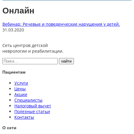
Онлайн
Вебинар: Речевые и поведенческие нарушения у детей.
31.03.2020
Сеть центров детской
неврологии и реабилитации.
Пациентам
Услуги
Цены
Акции
Специалисты
Налоговый вычет
Полезные статьи
Контакты
О сети